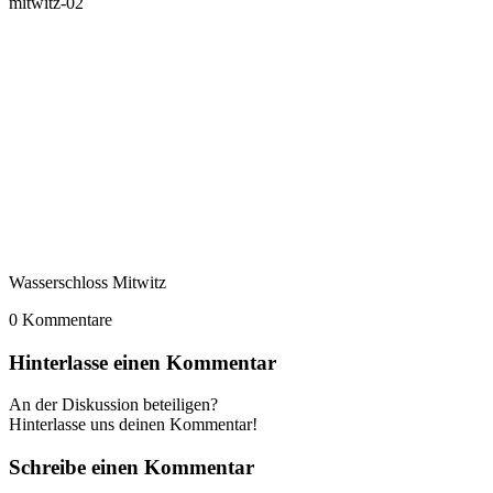
mitwitz-02
Wasserschloss Mitwitz
0
Kommentare
Hinterlasse einen Kommentar
An der Diskussion beteiligen?
Hinterlasse uns deinen Kommentar!
Schreibe einen Kommentar